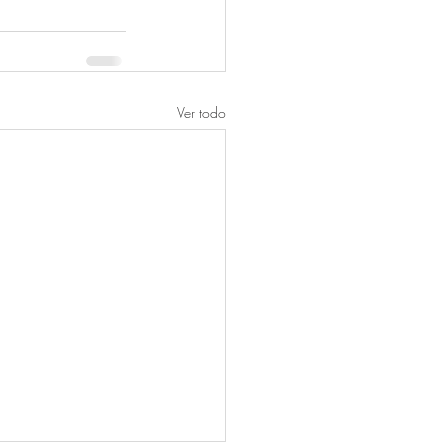
Ver todo