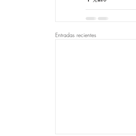
Entradas recientes