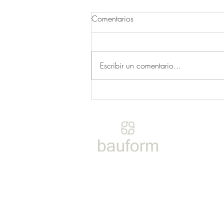
Comentarios
Escribir un comentario...
Nuevo Showroom 2023