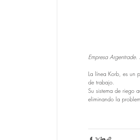
Empresa Argentrade. Ar
La línea Korb, es un 
de trabajo.
Su sistema de riego a
eliminando la proble